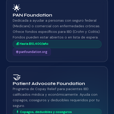
🌟
PAN Foundation
Dedicada a ayudar a personas con seguro federal
(Medicare) o comercial con enfermedades crónicas.
Ofrece fondos específicos para IBD (Crohn y Colitis).
Fondos pueden estar abiertos o en lista de espera.
💰 Hasta $10,400/año
🌐 panfoundation.org
🤝
Patient Advocate Foundation
Programa de Copay Relief para pacientes IBD
calificados médica y económicamente. Ayuda con
copagos, coseguros y deducibles requeridos por tu
seguro.
💊 Copagos, deducibles y coseguros