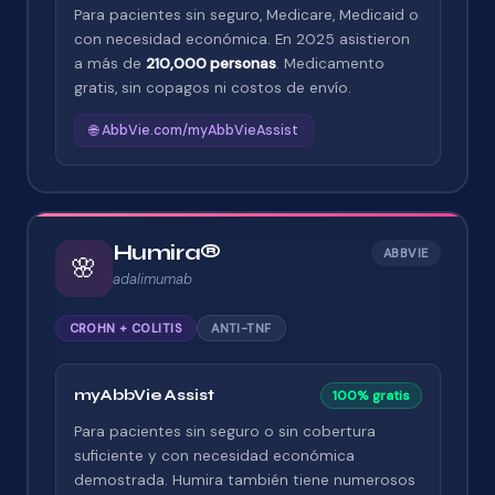
Para pacientes sin seguro, Medicare, Medicaid o
con necesidad económica. En 2025 asistieron
a más de
210,000 personas
. Medicamento
gratis, sin copagos ni costos de envío.
🌐 AbbVie.com/myAbbVieAssist
Humira®
ABBVIE
🌸
adalimumab
CROHN + COLITIS
ANTI-TNF
myAbbVie Assist
100% gratis
Para pacientes sin seguro o sin cobertura
suficiente y con necesidad económica
demostrada. Humira también tiene numerosos