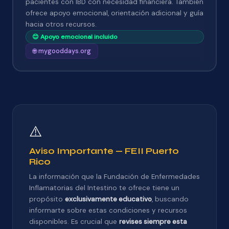
pacientes con IBD con necesidad financiera. También
ofrece apoyo emocional, orientación adicional y guía
hacia otros recursos.
😊 Apoyo emocional incluido
🌐 mygooddays.org
⚠️
Aviso Importante — FEII Puerto
Rico
La información que la Fundación de Enfermedades
Inflamatorias del Intestino te ofrece tiene un
propósito
exclusivamente educativo
, buscando
informarte sobre estas condiciones y recursos
disponibles. Es crucial que
revises siempre esta