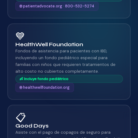
🌐 patientadvocate.org · 800-532-5274
💙
HealthWell Foundation
Fondos de asistencia para pacientes con IBD,
incluyendo un fondo pediátrico especial para
familias con niños que requieren tratamientos de
alto costo no cubiertos completamente.
👶 Incluye fondo pediátrico
🌐 healthwellfoundation.org
📋
Good Days
Asiste con el pago de copagos de seguro para