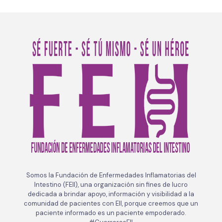
Somos la Fundación de Enfermedades Inflamatorias del
Intestino (FEII), una organización sin fines de lucro
dedicada a brindar apoyo, información y visibilidad a la
comunidad de pacientes con EII, porque creemos que un
paciente informado es un paciente empoderado.