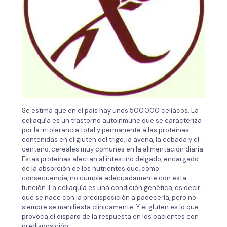
Se estima que en el país hay unos 500.000 celíacos. La
celiaquía es un trastorno autoinmune que se caracteriza
por la intolerancia total y permanente a las proteínas
contenidas en el gluten del trigo, la avena, la cebada y el
centeno, cereales muy comunes en la alimentación diaria.
Estas proteínas afectan al intestino delgado, encargado
de la absorción de los nutrientes que, como
consecuencia, no cumple adecuadamente con esta
función. La celiaquía es una condición genética, es decir
que se nace con la predisposición a padecerla, pero no
siempre se manifiesta clínicamente. Y el gluten es lo que
provoca el disparo de la respuesta en los pacientes con
predisposición.