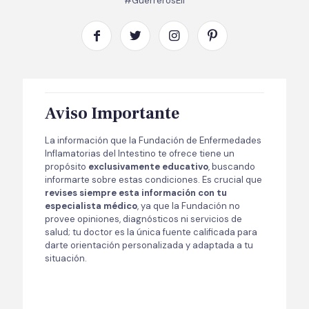
#GuerrerosEII
Aviso Importante
La información que la Fundación de Enfermedades
Inflamatorias del Intestino te ofrece tiene un
propósito
exclusivamente educativo
, buscando
informarte sobre estas condiciones. Es crucial que
revises siempre esta información con tu
especialista médico
, ya que la Fundación no
provee opiniones, diagnósticos ni servicios de
salud; tu doctor es la única fuente calificada para
darte orientación personalizada y adaptada a tu
situación.