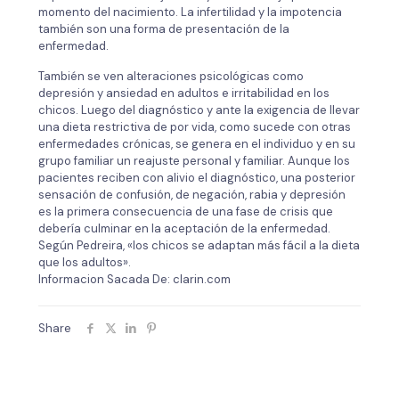
momento del nacimiento. La infertilidad y la impotencia
también son una forma de presentación de la
enfermedad.
También se ven alteraciones psicológicas como
depresión y ansiedad en adultos e irritabilidad en los
chicos. Luego del diagnóstico y ante la exigencia de llevar
una dieta restrictiva de por vida, como sucede con otras
enfermedades crónicas, se genera en el individuo y en su
grupo familiar un reajuste personal y familiar. Aunque los
pacientes reciben con alivio el diagnóstico, una posterior
sensación de confusión, de negación, rabia y depresión
es la primera consecuencia de una fase de crisis que
debería culminar en la aceptación de la enfermedad.
Según Pedreira, «los chicos se adaptan más fácil a la dieta
que los adultos».
Informacion Sacada De: clarin.com
Share