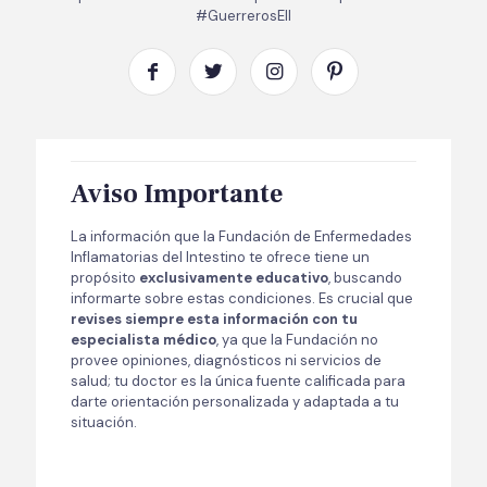
#GuerrerosEII
Aviso Importante
La información que la Fundación de Enfermedades
Inflamatorias del Intestino te ofrece tiene un
propósito
exclusivamente educativo
, buscando
informarte sobre estas condiciones. Es crucial que
revises siempre esta información con tu
especialista médico
, ya que la Fundación no
provee opiniones, diagnósticos ni servicios de
salud; tu doctor es la única fuente calificada para
darte orientación personalizada y adaptada a tu
situación.