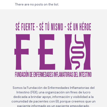
There are no posts on the list.
Somos la Fundación de Enfermedades Inflamatorias del
Intestino (FEII), una organización sin fines de lucro
dedicada a brindar apoyo, información y visibilidad a la
comunidad de pacientes con EII, porque creemos que un
paciente informado es un paciente empoderado.