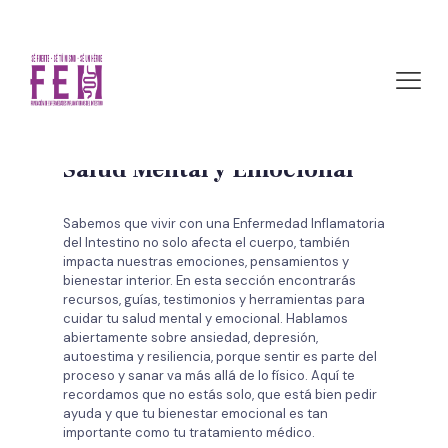
Salud Mental y Emocional
Salud Mental y Emocional
Sabemos que vivir con una Enfermedad Inflamatoria
del Intestino no solo afecta el cuerpo, también
impacta nuestras emociones, pensamientos y
bienestar interior. En esta sección encontrarás
recursos, guías, testimonios y herramientas para
cuidar tu salud mental y emocional. Hablamos
abiertamente sobre ansiedad, depresión,
autoestima y resiliencia, porque sentir es parte del
proceso y sanar va más allá de lo físico. Aquí te
recordamos que no estás solo, que está bien pedir
ayuda y que tu bienestar emocional es tan
importante como tu tratamiento médico.