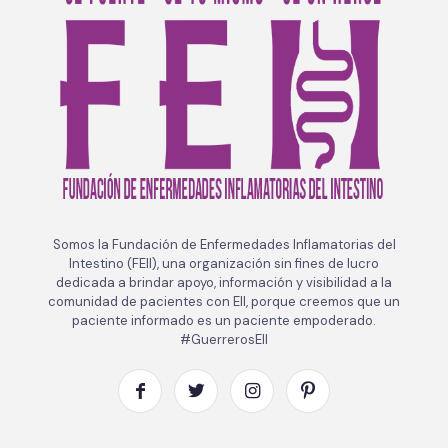
Somos la Fundación de Enfermedades Inflamatorias del
Intestino (FEII), una organización sin fines de lucro
dedicada a brindar apoyo, información y visibilidad a la
comunidad de pacientes con EII, porque creemos que un
paciente informado es un paciente empoderado.
#GuerrerosEII