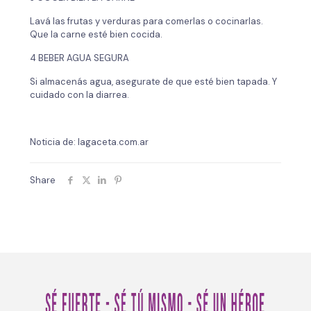
Lavá las frutas y verduras para comerlas o cocinarlas.
Que la carne esté bien cocida.
4 BEBER AGUA SEGURA
Si almacenás agua, asegurate de que esté bien tapada. Y
cuidado con la diarrea.
Noticia de: lagaceta.com.ar
Share