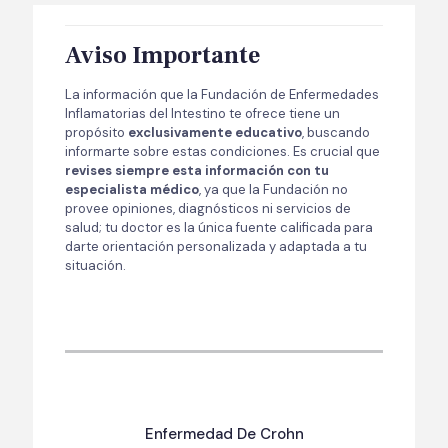
Aviso Importante
La información que la Fundación de Enfermedades
Inflamatorias del Intestino te ofrece tiene un
propósito
exclusivamente educativo
, buscando
informarte sobre estas condiciones. Es crucial que
revises siempre esta información con tu
especialista médico
, ya que la Fundación no
provee opiniones, diagnósticos ni servicios de
salud; tu doctor es la única fuente calificada para
darte orientación personalizada y adaptada a tu
situación.
Enfermedad De Crohn