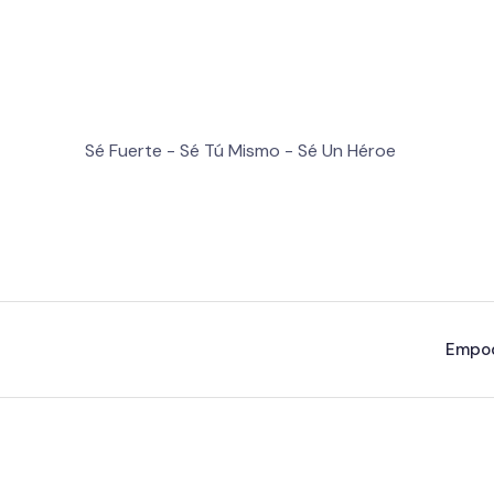
Sé Fuerte - Sé Tú Mismo - Sé Un Héroe
Empo