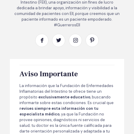
Intestino (FEII), una organización sin fines de lucro
dedicada a brindar apoyo, información y visibilidad a la
comunidad de pacientes con EII, porque creemos que un
paciente informado es un paciente empoderado.
#GuerrerosEII
Aviso Importante
La información que la Fundación de Enfermedades
Inflamatorias del Intestino te ofrece tiene un
propósito
exclusivamente educativo
, buscando
informarte sobre estas condiciones. Es crucial que
revises siempre esta información con tu
especialista médico
, ya que la Fundación no
provee opiniones, diagnósticos ni servicios de
salud; tu doctor es la única fuente calificada para
darte orientación personalizada y adaptada a tu