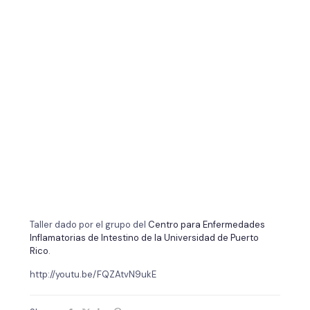
Taller dado por el grupo del
Centro para Enfermedades
Inflamatorias de Intestino de la Universidad de Puerto
Rico
.
http://youtu.be/FQZAtvN9ukE