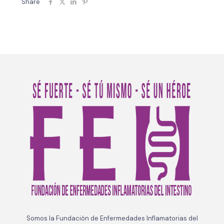
Share
Somos la Fundación de Enfermedades Inflamatorias del