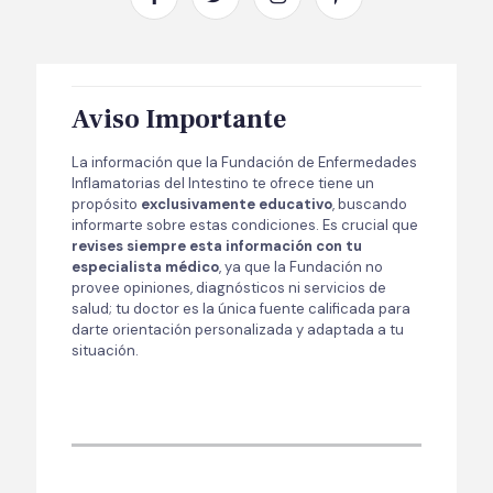
Aviso Importante
La información que la Fundación de Enfermedades
Inflamatorias del Intestino te ofrece tiene un
propósito
exclusivamente educativo
, buscando
informarte sobre estas condiciones. Es crucial que
revises siempre esta información con tu
especialista médico
, ya que la Fundación no
provee opiniones, diagnósticos ni servicios de
salud; tu doctor es la única fuente calificada para
darte orientación personalizada y adaptada a tu
situación.