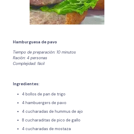
Hamburguesa de pavo
Tiempo de preparación: 10 minutos
Ración: 4 personas
Complejidad: fácil
Ingredientes:
4 bollos de pan de trigo
4 hambuergers de pavo
4 cucharadas de hummus de ajo
8 cucharaditas de pico de gallo
4 cucharadas de mostaza