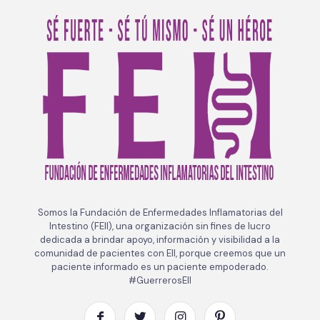
Somos la Fundación de Enfermedades Inflamatorias del
Intestino (FEII), una organización sin fines de lucro
dedicada a brindar apoyo, información y visibilidad a la
comunidad de pacientes con EII, porque creemos que un
paciente informado es un paciente empoderado.
#GuerrerosEII