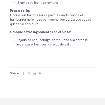
4 ramos de lechuga romana
Preparación:
Cocine sus hamburgers e pavo. Cuando cocine el
hamburger no lo haga por mucho tiempo, porque puede
quedar seco y duro.
Coloque estos ingredientes en el plato:
Tajada de pan, lechuga, carne. Eche a la carne la
mostaza, el hummus y el pico de gallo.
Share