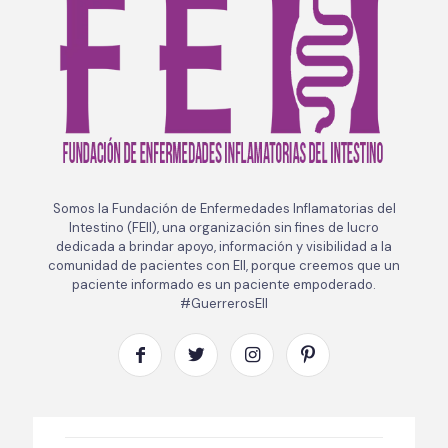
Somos la Fundación de Enfermedades Inflamatorias del
Intestino (FEII), una organización sin fines de lucro
dedicada a brindar apoyo, información y visibilidad a la
comunidad de pacientes con EII, porque creemos que un
paciente informado es un paciente empoderado.
#GuerrerosEII