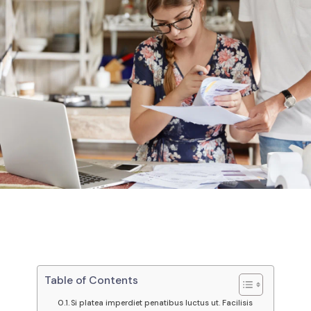
Table of Contents
Si platea imperdiet penatibus luctus ut. Facilisis