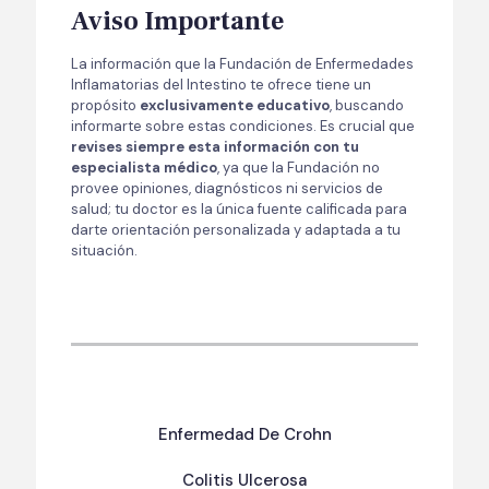
Aviso Importante
La información que la Fundación de Enfermedades
Inflamatorias del Intestino te ofrece tiene un
propósito
exclusivamente educativo
, buscando
informarte sobre estas condiciones. Es crucial que
revises siempre esta información con tu
especialista médico
, ya que la Fundación no
provee opiniones, diagnósticos ni servicios de
salud; tu doctor es la única fuente calificada para
darte orientación personalizada y adaptada a tu
situación.
Enfermedad De Crohn
Colitis Ulcerosa