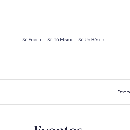
Sé Fuerte - Sé Tú Mismo - Sé Un Héroe
Empo