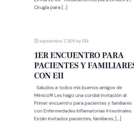
Cirugía para
[…]
septiembre 7, 2011 by FEII
1ER ENCUENTRO PARA
PACIENTES Y FAMILIARE
CON EII
Saludos a todos mis buenos amigos de
México!!!! Les hago una cordial invitación al
Primer encuentro para pacientes y familiares
con Enfermedades Inflamatorias Intestinales.
Están invitados pacientes, familiares,
[…]