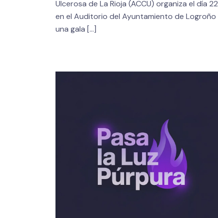
Ulcerosa de La Rioja (ACCU) organiza el día 22
en el Auditorio del Ayuntamiento de Logroño
una gala
[…]