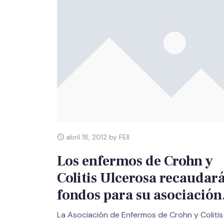
abril 18, 2012 by FEII
Los enfermos de Crohn y
Colitis Ulcerosa recaudar
fondos para su asociación
La Asociación de Enfermos de Crohn y Colitis