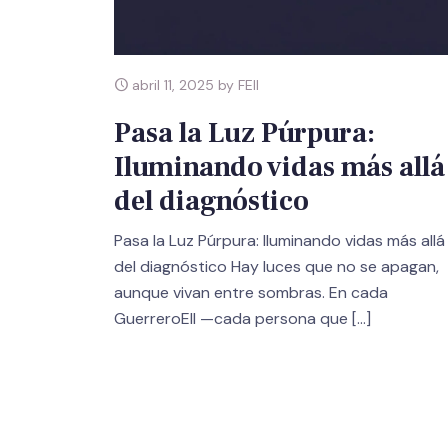
abril 11, 2025 by FEII
Pasa la Luz Púrpura:
Iluminando vidas más allá
del diagnóstico
Pasa la Luz Púrpura: Iluminando vidas más allá
del diagnóstico Hay luces que no se apagan,
aunque vivan entre sombras. En cada
GuerreroEII —cada persona que
[…]