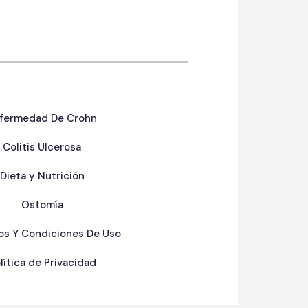
fermedad De Crohn
Colitis Ulcerosa
Dieta y Nutrición
Ostomía
os Y Condiciones De Uso
lítica de Privacidad