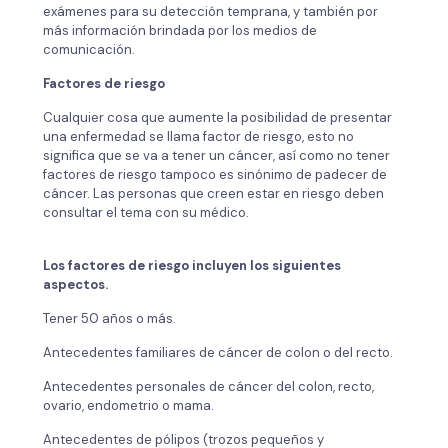
exámenes para su detección temprana, y también por
más información brindada por los medios de
comunicación.
Factores de riesgo
Cualquier cosa que aumente la posibilidad de presentar
una enfermedad se llama factor de riesgo, esto no
significa que se va a tener un cáncer, así como no tener
factores de riesgo tampoco es sinónimo de padecer de
cáncer. Las personas que creen estar en riesgo deben
consultar el tema con su médico.
Los factores de riesgo incluyen los siguientes
aspectos.
Tener 50 años o más.
Antecedentes familiares de cáncer de colon o del recto.
Antecedentes personales de cáncer del colon, recto,
ovario, endometrio o mama.
Antecedentes de pólipos (trozos pequeños y