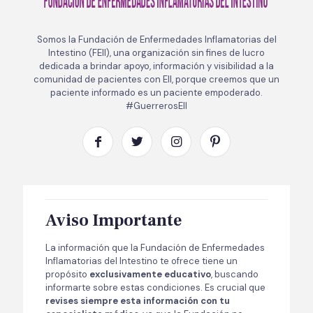
Somos la Fundación de Enfermedades Inflamatorias del
Intestino (FEII), una organización sin fines de lucro
dedicada a brindar apoyo, información y visibilidad a la
comunidad de pacientes con EII, porque creemos que un
paciente informado es un paciente empoderado.
#GuerrerosEII
Aviso Importante
La información que la Fundación de Enfermedades
Inflamatorias del Intestino te ofrece tiene un
propósito
exclusivamente educativo
, buscando
informarte sobre estas condiciones. Es crucial que
revises siempre esta información con tu