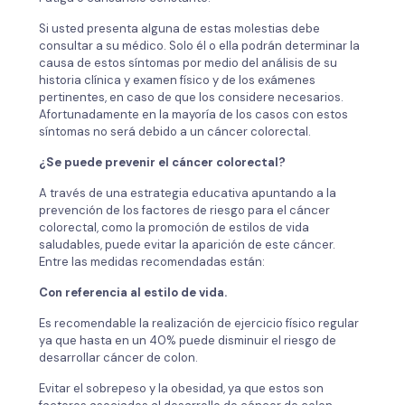
Si usted presenta alguna de estas molestias debe
consultar a su médico. Solo él o ella podrán determinar la
causa de estos síntomas por medio del análisis de su
historia clínica y examen físico y de los exámenes
pertinentes, en caso de que los considere necesarios.
Afortunadamente en la mayoría de los casos con estos
síntomas no será debido a un cáncer colorectal.
¿Se puede prevenir el cáncer colorectal?
A través de una estrategia educativa apuntando a la
prevención de los factores de riesgo para el cáncer
colorectal, como la promoción de estilos de vida
saludables, puede evitar la aparición de este cáncer.
Entre las medidas recomendadas están:
Con referencia al estilo de vida.
Es recomendable la realización de ejercicio físico regular
ya que hasta en un 40% puede disminuir el riesgo de
desarrollar cáncer de colon.
Evitar el sobrepeso y la obesidad, ya que estos son