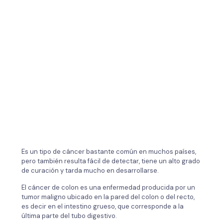
Es un tipo de cáncer bastante común en muchos países,
pero también resulta fácil de detectar, tiene un alto grado
de curación y tarda mucho en desarrollarse.
El cáncer de colon es una enfermedad producida por un
tumor maligno ubicado en la pared del colon o del recto,
es decir en el intestino grueso, que corresponde a la
última parte del tubo digestivo.