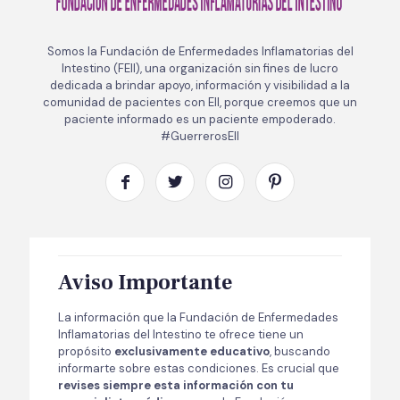
Somos la Fundación de Enfermedades Inflamatorias del
Intestino (FEII), una organización sin fines de lucro
dedicada a brindar apoyo, información y visibilidad a la
comunidad de pacientes con EII, porque creemos que un
paciente informado es un paciente empoderado.
#GuerrerosEII
Aviso Importante
La información que la Fundación de Enfermedades
Inflamatorias del Intestino te ofrece tiene un
propósito
exclusivamente educativo
, buscando
informarte sobre estas condiciones. Es crucial que
revises siempre esta información con tu