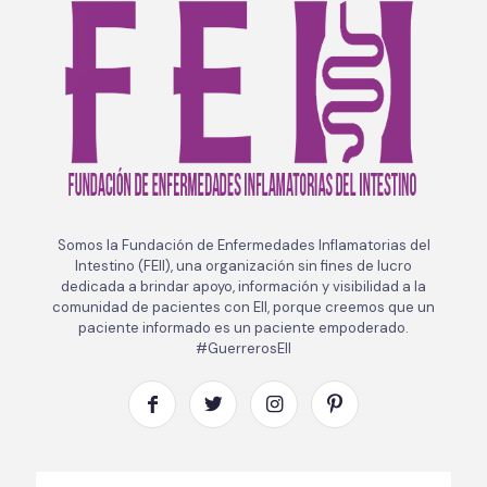
Somos la Fundación de Enfermedades Inflamatorias del
Intestino (FEII), una organización sin fines de lucro
dedicada a brindar apoyo, información y visibilidad a la
comunidad de pacientes con EII, porque creemos que un
paciente informado es un paciente empoderado.
#GuerrerosEII