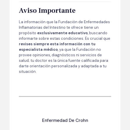
Aviso Importante
La información que la Fundación de Enfermedades
Inflamatorias del Intestino te ofrece tiene un
propósito
exclusivamente educativo
, buscando
informarte sobre estas condiciones. Es crucial que
revises siempre esta información con tu
especialista médico
, ya que la Fundación no
provee opiniones, diagnósticos ni servicios de
salud; tu doctor es la única fuente calificada para
darte orientación personalizada y adaptada a tu
situación.
Enfermedad De Crohn