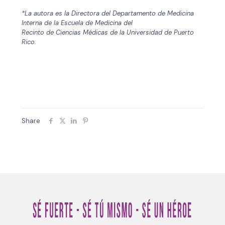
*La autora es la Directora del Departamento de Medicina
Interna de la Escuela de Medicina del
Recinto de Ciencias Médicas de la Universidad de Puerto
Rico.
Share