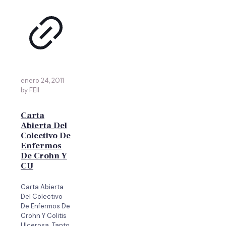
enero 24, 2011
by FEII
Carta
Abierta Del
Colectivo De
Enfermos
De Crohn Y
CU
Carta Abierta
Del Colectivo
De Enfermos De
Crohn Y Colitis
Ulcerosa. Tanto