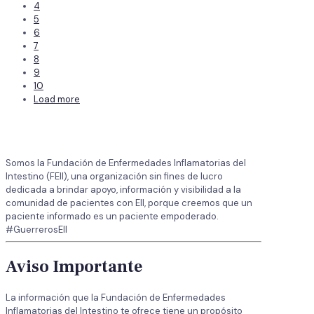
4
5
6
7
8
9
10
Load more
Somos la Fundación de Enfermedades Inflamatorias del
Intestino (FEII), una organización sin fines de lucro
dedicada a brindar apoyo, información y visibilidad a la
comunidad de pacientes con EII, porque creemos que un
paciente informado es un paciente empoderado.
#GuerrerosEII
Aviso Importante
La información que la Fundación de Enfermedades
Inflamatorias del Intestino te ofrece tiene un propósito