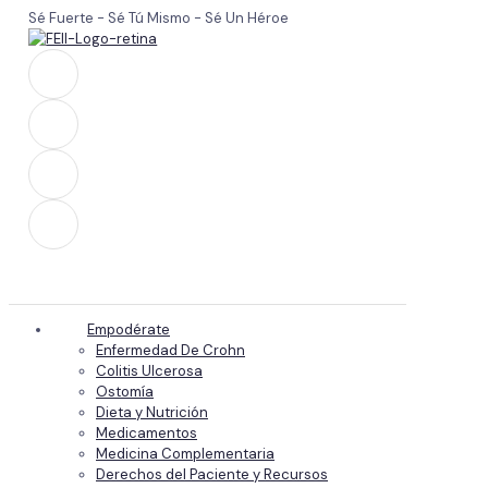
Sé Fuerte - Sé Tú Mismo - Sé Un Héroe
Empodérate
Enfermedad De Crohn
Colitis Ulcerosa
Ostomía
Dieta y Nutrición
Medicamentos
Medicina Complementaria
Derechos del Paciente y Recursos